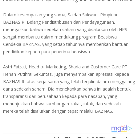
Dalam kesempatan yang sama, Saidah Sakwan, Pimpinan
BAZNAS RI Bidang Pendistribusian dan Pendayagunaan,
menegaskan bahwa sedekah saham yang disalurkan oleh HPS
sangat membantu dalam mendukung program Beasiswa
Cendekia BAZNAS, yang setiap tahunnya memberikan bantuan
pendidikan kepada para penerima beasiswa.
Astri Faizati, Head of Marketing, Sharia and Customer Care PT
Henan Putihrai Sekuritas, juga menyampaikan apresiasi kepada
BAZNAS RI atas kerja sama yang telah terjalin dalam menggalang
dana sedekah saham. Dia menekankan bahwa ini adalah bentuk
transparansi dari perusahaan kepada para nasabah, yang
menunjukkan bahwa sumbangan zakat, infak, dan sedekah
mereka telah disalurkan dengan tepat melalui BAZNAS.