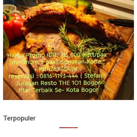
Terpopuler