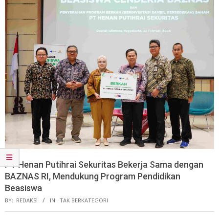
PT Henan Putihrai Sekuritas Bekerja Sama dengan
BAZNAS RI, Mendukung Program Pendidikan
Beasiswa
BY:
REDAKSI
IN:
TAK BERKATEGORI