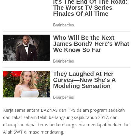
Kerja sama antara BAZNAS dan HPS dalam program sedekah
dan zakat saham telah berlangsung sejak tahun 2017, dan
diharapkan dapat terus berkembang serta mendapat berkah dari
Allah SWT di masa mendatang.