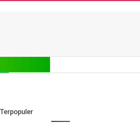
Search
Terpopuler