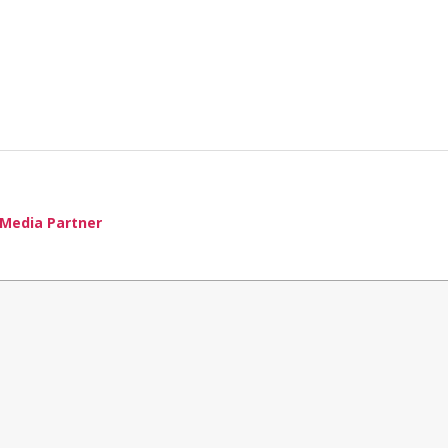
Media Partner