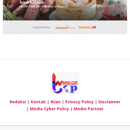
Redaksi
|
Kontak
|
Iklan
|
Privacy Policy
|
Disclaimer
|
Media Cyber Policy
|
Media Partner