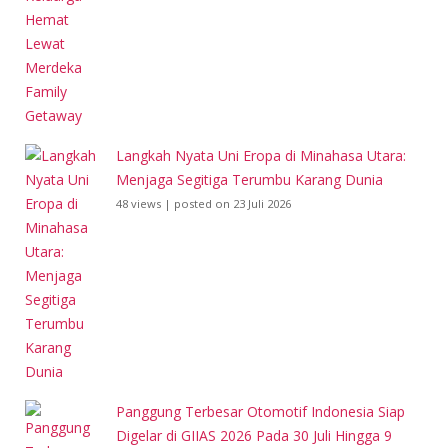
Langkah Nyata Uni Eropa di Minahasa Utara:
Menjaga Segitiga Terumbu Karang Dunia
48 views
|
posted on 23 Juli 2026
Panggung Terbesar Otomotif Indonesia Siap
Digelar di GIIAS 2026 Pada 30 Juli Hingga 9