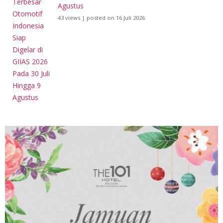
Agustus
43 views
|
posted on 16 Juli 2026