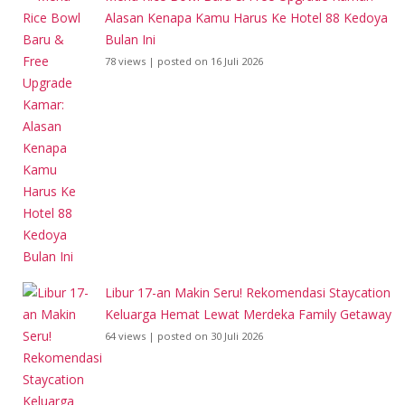
Alasan Kenapa Kamu Harus Ke Hotel 88 Kedoya
Bulan Ini
78 views
|
posted on 16 Juli 2026
Libur 17-an Makin Seru! Rekomendasi Staycation
Keluarga Hemat Lewat Merdeka Family Getaway
64 views
|
posted on 30 Juli 2026