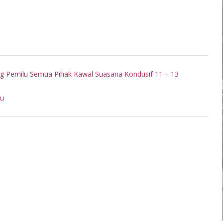
 Pemilu Semua Pihak Kawal Suasana Kondusif 11 – 13
au