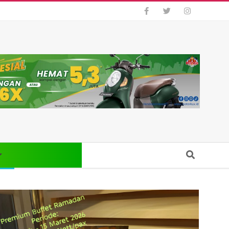
Search