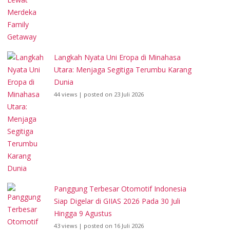
Langkah Nyata Uni Eropa di Minahasa
Utara: Menjaga Segitiga Terumbu Karang
Dunia
44 views
|
posted on 23 Juli 2026
Panggung Terbesar Otomotif Indonesia
Siap Digelar di GIIAS 2026 Pada 30 Juli
Hingga 9 Agustus
43 views
|
posted on 16 Juli 2026