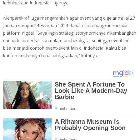
kebhinekaan Indonesia,” ujarnya.
Menparekraf juga mengarahkan agar event yang digelar mulai 27
Januari sampai 24 Februari 2024 dapat dikembangkan melalui
platform digital. “Saya ingin strategi storynomicnya dikembangkan
dan didokumentasikan dalam bentuk digital sehingga event ini
bisa menjadi contoh event-event lain di Indonesia. Kalau bisa
konten-kontennya terus ditingkatkan,” katanya.