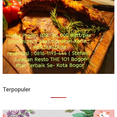
Terpopuler