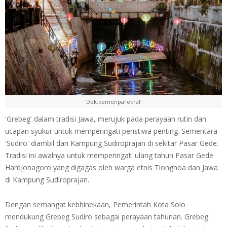
Dok.kemenparekraf
'Grebeg' dalam tradisi Jawa, merujuk pada perayaan rutin dan
ucapan syukur untuk memperingati peristiwa penting. Sementara
'Sudiro' diambil dari Kampung Sudiroprajan di sekitar Pasar Gede.
Tradisi ini awalnya untuk memperingati ulang tahun Pasar Gede
Hardjonagoro yang digagas oleh warga etnis Tionghoa dan Jawa
di Kampung Sudiroprajan.
Dengan semangat kebhinekaan, Pemerintah Kota Solo
mendukung Grebeg Sudiro sebagai perayaan tahunan. Grebeg