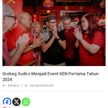
Grebeg Sudiro Menjadi Event KEN Pertama Tahun
2024
BY:
REDAKSI
IN:
TAK BERKATEGORI