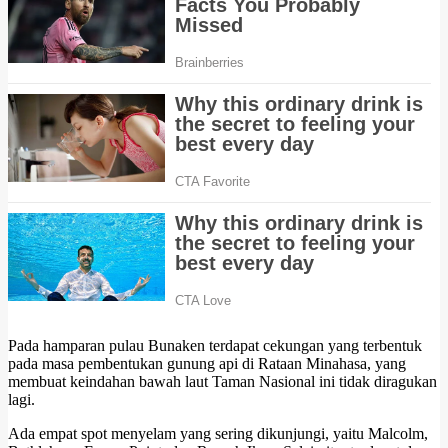
Pada hamparan pulau Bunaken terdapat cekungan yang terbentuk
pada masa pembentukan gunung api di Rataan Minahasa, yang
membuat keindahan bawah laut Taman Nasional ini tidak diragukan
lagi.
Ada empat spot menyelam yang sering dikunjungi, yaitu Malcolm,