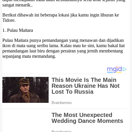
sangat menarik..
Berikut dibawah ini beberapa lokasi jika kamu ingin liburan ke
Tidore.
1. Pulau Maitara
Pulau Maitara punya pemandangan yang menawan dan dijadikan
ikon di mata uang seribu lama. Kalau mau ke sini, kamu bakal liat
pemandangan laut biru dengan perairan yang jernih membentang
sepanjang mata memandang.