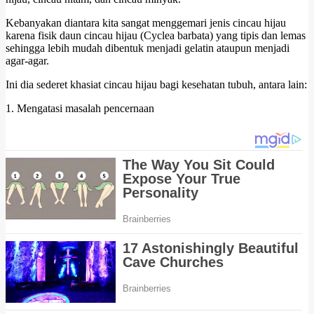
Kebanyakan diantara kita sangat menggemari jenis cincau hijau
karena fisik daun cincau hijau (Cyclea barbata) yang tipis dan lemas
sehingga lebih mudah dibentuk menjadi gelatin ataupun menjadi
agar-agar.
Ini dia sederet khasiat cincau hijau bagi kesehatan tubuh, antara lain:
1. Mengatasi masalah pencernaan