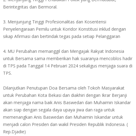
Berintegritas dan Bermoral.
3. Menjunjung Tinggi Profesionalitas dan Kosentensi
Penyelengaraan Pemilu untuk Koridor Konstitusi inklud dengan
sikap Afirmasi dan bertindak tegas pada setiap Pelanggaran
4. MU Perubahan memanggil dan Mengajak Rakyat Indonesia
untuk Bersama sama memberikan hak suaranya mencoblos hadir
di TPS pada Tanggal 14 Pebruari 2024 sekaligus menjaga suara di
TPS.
Dilanjutkan Penutupan Doa Bersama oleh Tokoh Masyarakat
untuk Perubahan Kota Bekasi dan diakhiri dengan Ikrar Berjanji
akan menjaga nama baik Anis Baswedan dan Muhaimin Iskandar
akan siap dengan segala daya upaya jiwa dan raga untuk
memenangkan Anis Baswedan dan Muhaimin Iskandar untuk
menjadi calon Presiden dan wakil Presiden Republik Indonesia. (
Rep.Djadie)