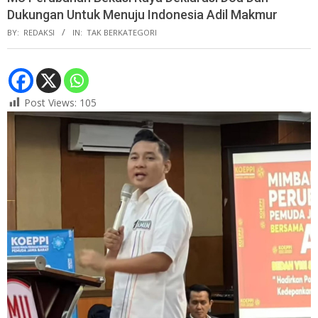
Dukungan Untuk Menuju Indonesia Adil Makmur
BY:
REDAKSI
IN:
TAK BERKATEGORI
Post Views:
105