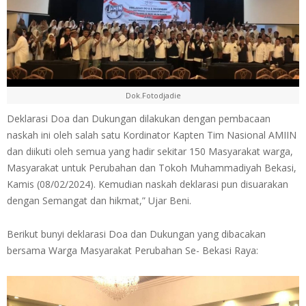
Dok.Fotodjadie
Deklarasi Doa dan Dukungan dilakukan dengan pembacaan
naskah ini oleh salah satu Kordinator Kapten Tim Nasional AMIIN
dan diikuti oleh semua yang hadir sekitar 150 Masyarakat warga,
Masyarakat untuk Perubahan dan Tokoh Muhammadiyah Bekasi,
Kamis (08/02/2024). Kemudian naskah deklarasi pun disuarakan
dengan Semangat dan hikmat,” Ujar Beni.
Berikut bunyi deklarasi Doa dan Dukungan yang dibacakan
bersama Warga Masyarakat Perubahan Se- Bekasi Raya: