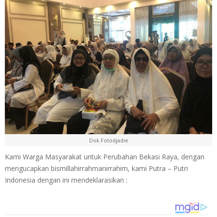
Dok.Fotodjadie
Kami Warga Masyarakat untuk Perubahan Bekasi Raya, dengan
mengucapkan bismillahirrahmanirrahim, kami Putra – Putri
Indonesia dengan ini mendeklarasikan :