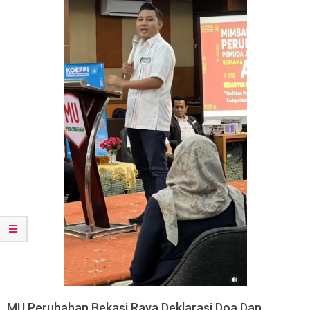
MU Perubahan Bekasi Raya Deklarasi Doa Dan