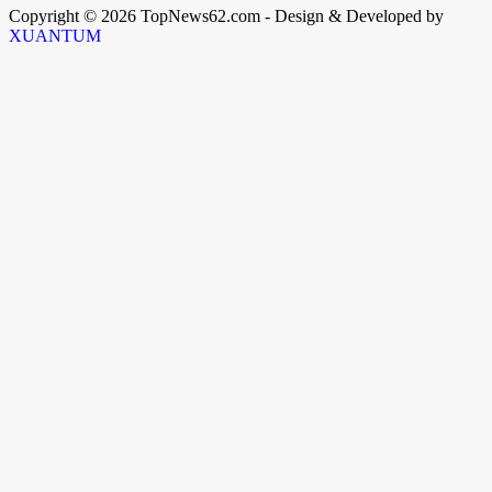
Copyright © 2026 TopNews62.com - Design & Developed by
XUANTUM