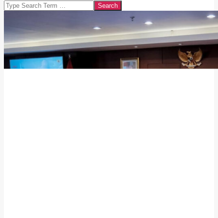
Search