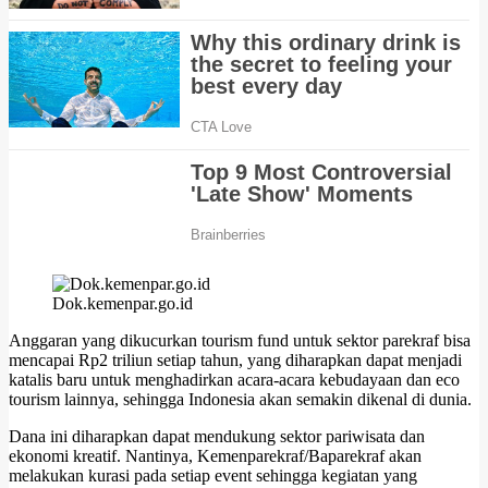
Dok.kemenpar.go.id
Anggaran yang dikucurkan tourism fund untuk sektor parekraf bisa
mencapai Rp2 triliun setiap tahun, yang diharapkan dapat menjadi
katalis baru untuk menghadirkan acara-acara kebudayaan dan eco
tourism lainnya, sehingga Indonesia akan semakin dikenal di dunia.
Dana ini diharapkan dapat mendukung sektor pariwisata dan
ekonomi kreatif. Nantinya, Kemenparekraf/Baparekraf akan
melakukan kurasi pada setiap event sehingga kegiatan yang