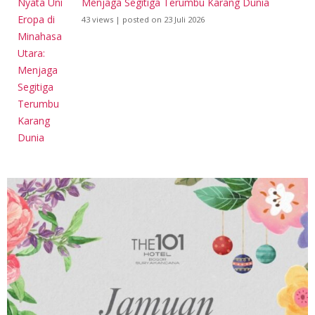
Menjaga Segitiga Terumbu Karang Dunia
43 views
|
posted on 23 Juli 2026