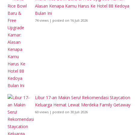
Alasan Kenapa Kamu Harus Ke Hotel 88 Kedoya
Bulan Ini
74 views
|
posted on 16 Juli 2026
Libur 17-an Makin Seru! Rekomendasi Staycation
Keluarga Hemat Lewat Merdeka Family Getaway
60 views
|
posted on 30 Juli 2026