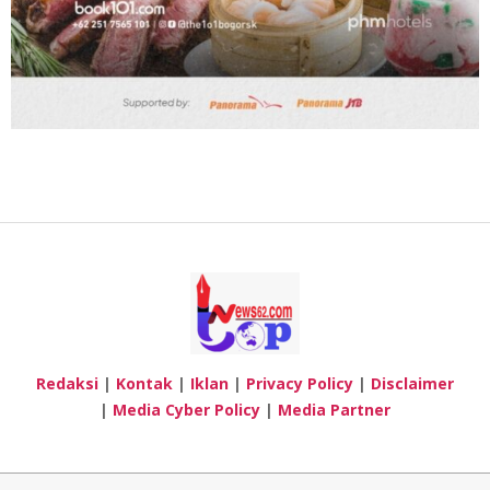
Redaksi
|
Kontak
|
Iklan
|
Privacy Policy
|
Disclaimer
|
Media Cyber Policy
|
Media Partner