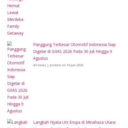
Panggung Terbesar Otomotif Indonesia Siap
Digelar di GIIAS 2026 Pada 30 Juli Hingga 9
Agustus
43 views
|
posted on 16 Juli 2026
Langkah Nyata Uni Eropa di Minahasa Utara: