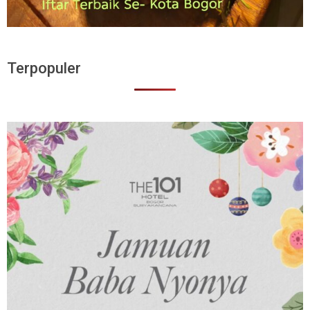
Terpopuler