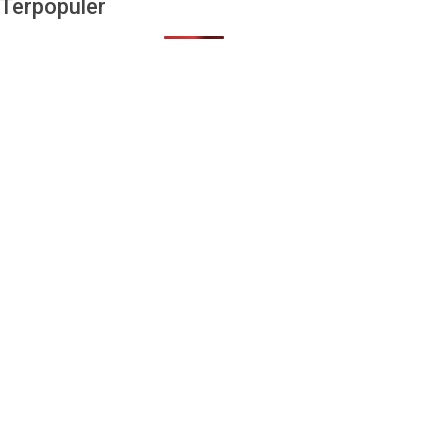
Terpopuler