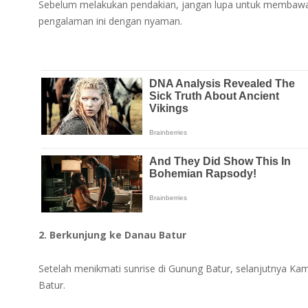
Sebelum melakukan pendakian, jangan lupa untuk membawa 
pengalaman ini dengan nyaman.
2. Berkunjung ke Danau Batur
Setelah menikmati sunrise di Gunung Batur, selanjutnya K
Batur.