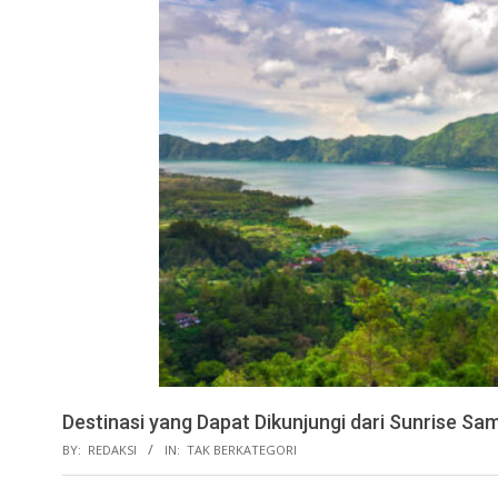
Destinasi yang Dapat Dikunjungi dari Sunrise Sa
BY:
REDAKSI
IN:
TAK BERKATEGORI