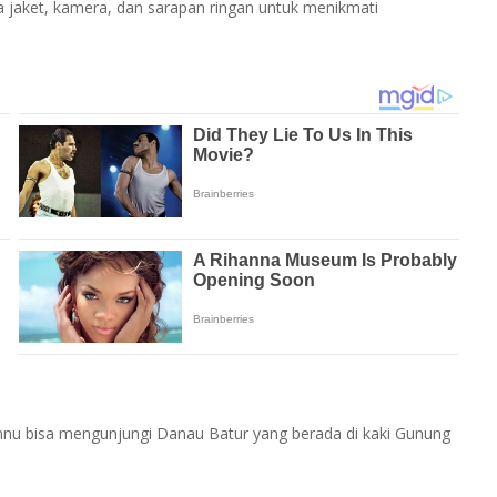
jaket, kamera, dan sarapan ringan untuk menikmati
amnu bisa mengunjungi Danau Batur yang berada di kaki Gunung