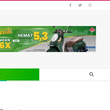
Search