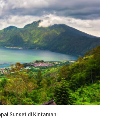
mpai Sunset di Kintamani