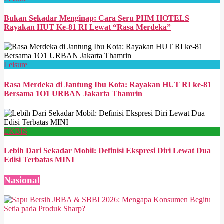
Bukan Sekadar Menginap: Cara Seru PHM HOTELS
Rayakan HUT Ke-81 RI Lewat “Rasa Merdeka”
Leisure
Rasa Merdeka di Jantung Ibu Kota: Rayakan HUT RI ke-81
Bersama 1O1 URBAN Jakarta Thamrin
EKBIS
Lebih Dari Sekadar Mobil: Definisi Ekspresi Diri Lewat Dua
Edisi Terbatas MINI
Nasional