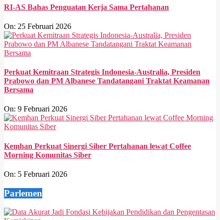
RI-AS Bahas Penguatan Kerja Sama Pertahanan
On:
25 Februari 2026
Perkuat Kemitraan Strategis Indonesia-Australia, Presiden
Prabowo dan PM Albanese Tandatangani Traktat Keamanan
Bersama
On:
9 Februari 2026
Kemhan Perkuat Sinergi Siber Pertahanan lewat Coffee
Morning Komunitas Siber
On:
5 Februari 2026
Parlemen