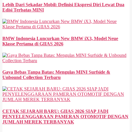
Lebih Dari Sekadar Mobil: Definisi Ekspresi Diri Lewat Dua
Edisi Terbatas MINI
BMW Indonesia Luncurkan New BMW iX3, Model Neue
Klasse Pertama di GIIAS 2026
Gaya Bebas Tanpa Batas: Mengulas MINI Surfside &
Unbound Collection Terbaru
CETAK SEJARAH BARU: GIIAS 2026 SIAP JADI
PENYELENGGARAAN PAMERAN OTOMOTIF DENGAN
JUMLAH MEREK TERBANYAK