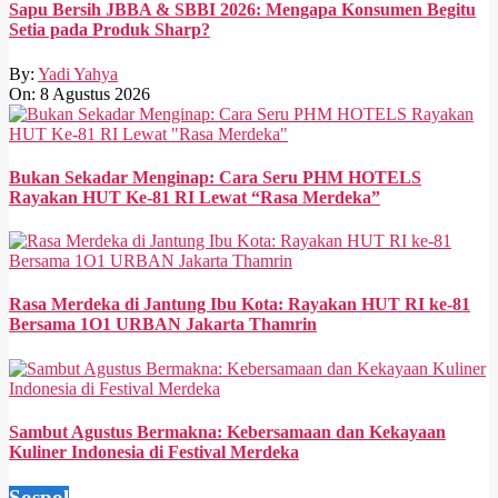
Sapu Bersih JBBA & SBBI 2026: Mengapa Konsumen Begitu
Setia pada Produk Sharp?
By:
Yadi Yahya
On:
8 Agustus 2026
Bukan Sekadar Menginap: Cara Seru PHM HOTELS
Rayakan HUT Ke-81 RI Lewat “Rasa Merdeka”
Rasa Merdeka di Jantung Ibu Kota: Rayakan HUT RI ke-81
Bersama 1O1 URBAN Jakarta Thamrin
Sambut Agustus Bermakna: Kebersamaan dan Kekayaan
Kuliner Indonesia di Festival Merdeka
Sospol